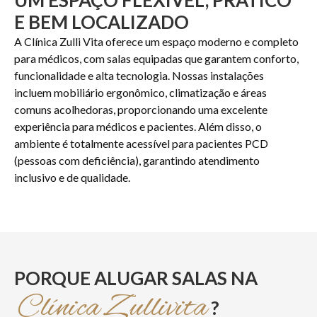
E BEM LOCALIZADO
A Clínica Zulli Vita oferece um espaço moderno e completo
para médicos, com salas equipadas que garantem conforto,
funcionalidade e alta tecnologia. Nossas instalações
incluem mobiliário ergonômico, climatização e áreas
comuns acolhedoras, proporcionando uma excelente
experiência para médicos e pacientes. Além disso, o
ambiente é totalmente acessível para pacientes PCD
(pessoas com deficiência), garantindo atendimento
inclusivo e de qualidade.
PORQUE ALUGAR SALAS NA
Clínica Zullivita
?