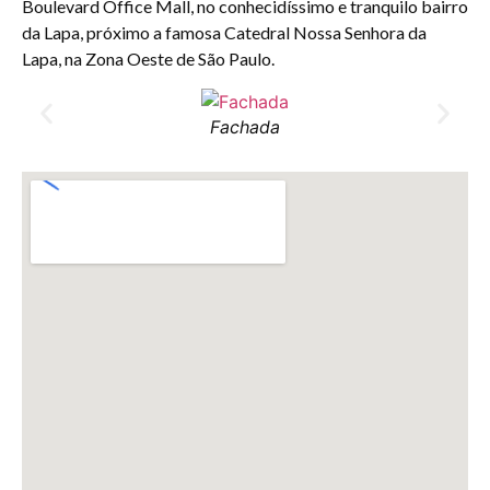
Boulevard Office Mall, no conhecidíssimo e tranquilo bairro
da Lapa, próximo a famosa Catedral Nossa Senhora da
Lapa, na Zona Oeste de São Paulo.
Fachada