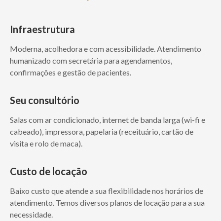
Infraestrutura
Moderna, acolhedora e com acessibilidade. Atendimento
humanizado com secretária para agendamentos,
confirmações e gestão de pacientes.
Seu consultório
Salas com ar condicionado, internet de banda larga (wi-fi e
cabeado), impressora, papelaria (receituário, cartão de
visita e rolo de maca).
Custo de locação
Baixo custo que atende a sua flexibilidade nos horários de
atendimento. Temos diversos planos de locação para a sua
necessidade.