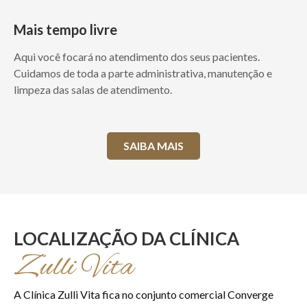
Mais tempo livre
Aqui você focará no atendimento dos seus pacientes.
Cuidamos de toda a parte administrativa, manutenção e
limpeza das salas de atendimento.
SAIBA MAIS
LOCALIZAÇÃO DA CLÍNICA
Zulli Vita
A Clínica Zulli Vita fica no conjunto comercial Converge