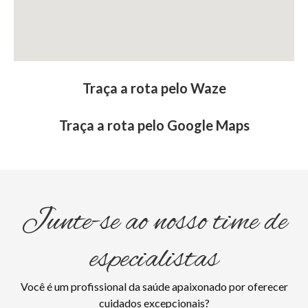
Traça a rota pelo Waze
Traça a rota pelo Google Maps
Junte-se ao nosso time de
especialistas
Você é um profissional da saúde apaixonado por oferecer
cuidados excepcionais?