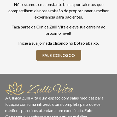
Nós estamos em constante busca por talentos que
compartilhem da nossa missão de proporcionar a melhor
experiência para pacientes.
Faça parte da Clínica Zulli Vita e eleve sua carreira ao
próximo nível!
Inicie a sua jornada clicando no botão abaixo.
FALE CONOSCO
A Clínica Zulli Vita é um espaço com salas médicas para
locação com uma infraestrutura completa para que os
médicos parceiros atendam com excelência.
Fale
Conosco
ou conheça a
nossa equipe médica
.