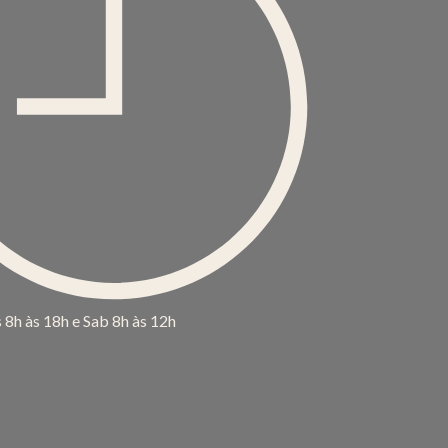
s 8h às 18h e Sab 8h às 12h