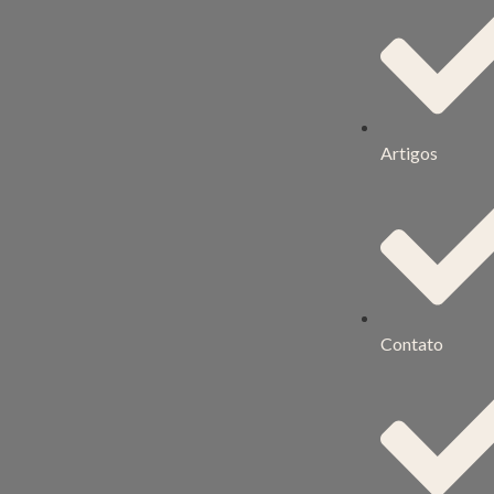
Artigos
Contato