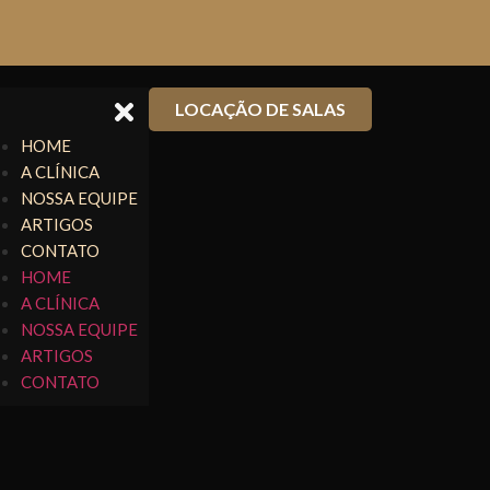
LOCAÇÃO DE SALAS
HOME
A CLÍNICA
NOSSA EQUIPE
ARTIGOS
CONTATO
HOME
A CLÍNICA
NOSSA EQUIPE
ARTIGOS
CONTATO