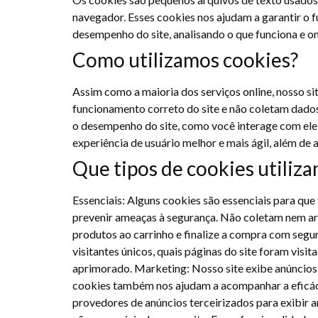
navegador. Esses cookies nos ajudam a garantir o f
desempenho do site, analisando o que funciona e o
Como utilizamos cookies?
Assim como a maioria dos serviços online, nosso sit
funcionamento correto do site e não coletam dados
o desempenho do site, como você interage com ele,
experiência de usuário melhor e mais ágil, além de a
Que tipos de cookies utiliz
Essenciais: Alguns cookies são essenciais para que
prevenir ameaças à segurança. Não coletam nem ar
produtos ao carrinho e finalize a compra com segu
visitantes únicos, quais páginas do site foram visit
aprimorado. Marketing: Nosso site exibe anúncios. 
cookies também nos ajudam a acompanhar a eficác
provedores de anúncios terceirizados para exibir a