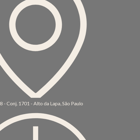
08 - Conj. 1701 - Alto da Lapa, São Paulo