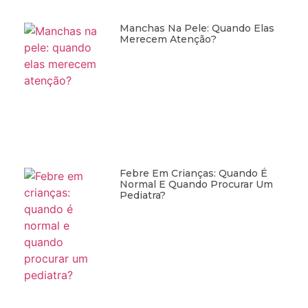
Manchas Na Pele: Quando Elas
Merecem Atenção?
Febre Em Crianças: Quando É
Normal E Quando Procurar Um
Pediatra?