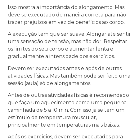
Isso mostra a importância do alongamento. Mas
deve se executado de maneira correta para não
trazer prejuízos em vez de benefícios ao corpo.
A execução tem que ser suave. Alongar até sentir
uma sensação de tensão, mas não dor. Respeitar
os limites do seu corpo e aumentar lenta e
gradualmente a intensidade dos exercícios.
Devem ser executados antes e após de outras
atividades físicas. Mas também pode ser feito uma
sessão (aula) só de alongamentos.
Antes de outras atividades físicas é recomendado
que faça um aquecimento como uma pequena
caminhada de 5 a 10 min. Com isso já se tem um
estímulo da temperatura muscular,
principalmente em temperaturas mais baixas.
Após os exercícios, devem ser executados para