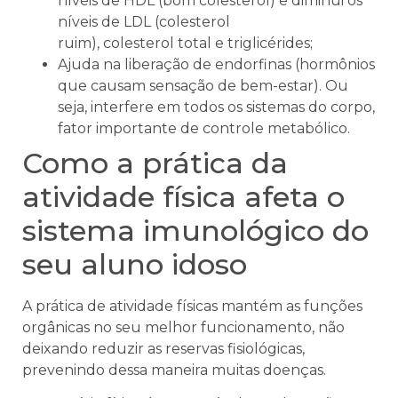
níveis de HDL (bom colesterol) e diminui os
níveis de LDL (colesterol
ruim), colesterol total e triglicérides;
Ajuda na liberação de endorfinas (hormônios
que causam sensação de bem-estar). Ou
seja, interfere em todos os sistemas do corpo,
fator importante de controle metabólico.
Como a prática da
atividade física afeta o
sistema imunológico do
seu aluno idoso
A prática de atividade físicas mantém as funções
orgânicas no seu melhor funcionamento, não
deixando reduzir as reservas fisiológicas,
prevenindo dessa maneira muitas doenças.