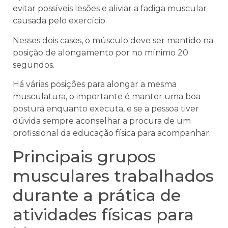
evitar possíveis lesões e aliviar a fadiga muscular
causada pelo exercício.
Nesses dois casos, o músculo deve ser mantido na
posição de alongamento por no mínimo 20
segundos.
Há várias posições para alongar a mesma
musculatura, o importante é manter uma boa
postura enquanto executa, e se a pessoa tiver
dúvida sempre aconselhar a procura de um
profissional da educação física para acompanhar.
Principais grupos
musculares trabalhados
durante a prática de
atividades físicas para