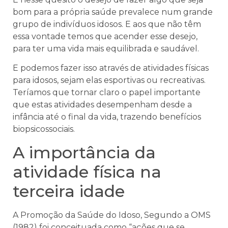
bom para a própria saúde prevalece num grande
grupo de indivíduos idosos. E aos que não têm
essa vontade temos que acender esse desejo,
para ter uma vida mais equilibrada e saudável.
E podemos fazer isso através de atividades físicas
para idosos, sejam elas esportivas ou recreativas.
Teríamos que tornar claro o papel importante
que estas atividades desempenham desde a
infância até o final da vida, trazendo benefícios
biopsicossociais.
A importância da
atividade física na
terceira idade
A Promoção da Saúde do Idoso, Segundo a OMS
(1982) foi conceituada como “ações que se