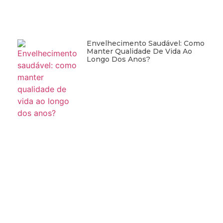
Envelhecimento Saudável: Como
Manter Qualidade De Vida Ao
Longo Dos Anos?