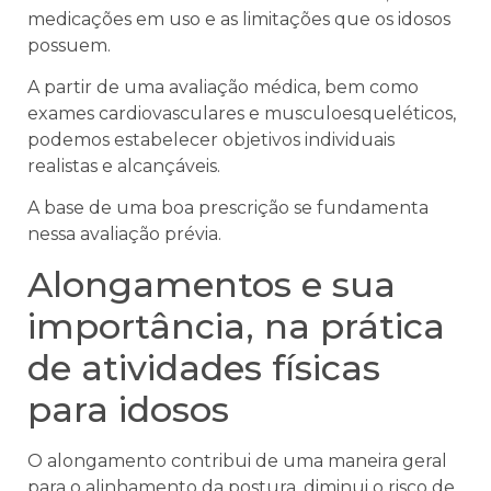
medicações em uso e as limitações que os idosos
possuem.
A partir de uma avaliação médica, bem como
exames cardiovasculares e musculoesqueléticos,
podemos estabelecer objetivos individuais
realistas e alcançáveis.
A base de uma boa prescrição se fundamenta
nessa avaliação prévia.
Alongamentos e sua
importância, na prática
de atividades físicas
para idosos
O alongamento contribui de uma maneira geral
para o alinhamento da postura, diminui o risco de