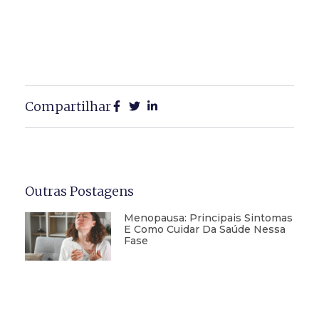
Compartilhar
Outras Postagens
Menopausa: Principais Sintomas
E Como Cuidar Da Saúde Nessa
Fase