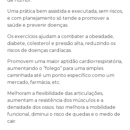
de humor.
Uma prática bem assistida e executada, sem riscos,
e com planejamento só tende a promover a
saúde e prevenir doenças.
Os exercícios ajudam a combater a obesidade,
diabete, colesterol e pressão alta, reduzindo os
riscos de doenças cardíacas.
Promovem uma maior aptidão cardiorrespiratória,
aumentando o “folego” para uma simples
caminhada até um ponto específico como um
mercado, farmácia, etc.
Melhoram a flexibilidade das articulações,
aumentam a resistência dos músculos e a
densidade dos ossos. Isso melhora a mobilidade
funcional, diminui o risco de quedas e o medo de
cair.