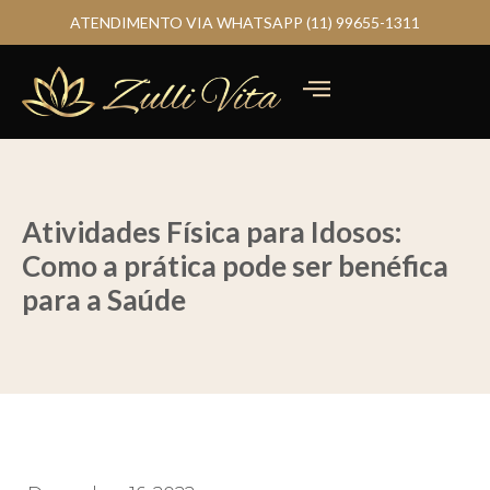
ATENDIMENTO VIA WHATSAPP (11) 99655-1311
Atividades Física para Idosos:
Como a prática pode ser benéfica
para a Saúde