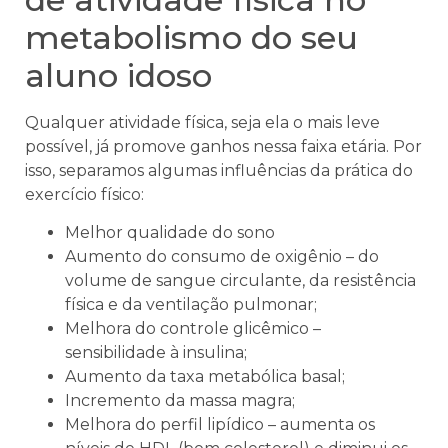
metabolismo do seu
aluno idoso
Qualquer atividade física, seja ela o mais leve
possível, já promove ganhos nessa faixa etária. Por
isso, separamos algumas influências da prática do
exercício físico:
Melhor qualidade do sono
Aumento do consumo de oxigênio – do
volume de sangue circulante, da resistência
física e da ventilação pulmonar;
Melhora do controle glicêmico –
sensibilidade à insulina;
Aumento da taxa metabólica basal;
Incremento da massa magra;
Melhora do perfil lipídico – aumenta os