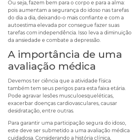
Ou seja, fazem bem para o corpo e para a alma:
pois aumentam a segurança do idoso nas tarefas
do dia a dia, deixando-o mais confiante e com a
autoestima elevada por consegue fazer suas
tarefas com independência. Isso leva a diminuição
da ansiedade e combate a depressão.
A importância de uma
avaliação médica
Devemos ter ciência que a atividade física
também tem seus perigos para esta faixa etária.
Pode agravar lesões musculoesqueléticas,
exacerbar doenças cardiovasculares, causar
desidratação, entre outras.
Para garantir uma participação segura do idoso,
este deve ser submetido a uma avaliação médica
cuidadosa. Considerando a história clínica,