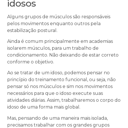
idosos
Alguns grupos de músculos são responsáveis
pelos movimentos enquanto outros pela
estabilização postural.
Ainda é comum principalmente em academias
isolarem músculos, para um trabalho de
condicionamento. Não deixando de estar correto
conforme o objetivo.
Ao se tratar de um idoso, podemos pensar no
princípio do treinamento funcional, ou seja, não
pensar só nos músculos e sim nos movimentos
necessários para que o idoso execute suas
atividades diárias. Assim, trabalharemos o corpo do
idoso de uma forma mais global.
Mas, pensando de uma maneira mais isolada,
precisamos trabalhar com os grandes grupos