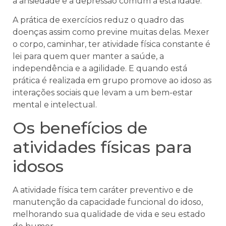
a ansiedade e a depressão comum a esta idade.
A prática de exercícios reduz o quadro das
doenças assim como previne muitas delas. Mexer
o corpo, caminhar, ter atividade física constante é
lei para quem quer manter a saúde, a
independência e a agilidade. E quando está
prática é realizada em grupo promove ao idoso as
interações sociais que levam a um bem-estar
mental e intelectual.
Os benefícios de
atividades físicas para
idosos
A atividade física tem caráter preventivo e de
manutenção da capacidade funcional do idoso,
melhorando sua qualidade de vida e seu estado