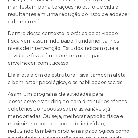
manifestam por alterações no estilo de vida e
resultantes em uma redução do risco de adoecer
e de morrer”.
Dentro desse contexto, a prática da atividade
física vem assumindo papel fundamental nos
níveis de intervenção. Estudos indicam que a
atividade física é um pré-requisito para
envelhecer com sucesso.
Ela afeta além da estrutura física, também afeta
o bem-estar psicológico, e as habilidades sociais.
Assim, um programa de atividades para
idosos deve estar dirigido para diminuir os efeitos
deletérios do repouso sobre as variáveis já
mencionadas. Ou seja, melhorar aptidão física e
maximizar o contato social do indivíduo,
reduzindo também problemas psicológicos como