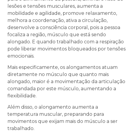
lesões e tensões musculares, aumenta a
mobilidade e agilidade, promove relaxamento,
melhora a coordenação, ativa a circulação,
desenvolve a consciência corporal, pois a pessoa
focaliza a região, músculo que está sendo
alongado. E quando trabalhado com a respiração
pode liberar movimentos bloqueados por tensões
emocionais.
Mais especificamente, os alongamentos atuam
diretamente no músculo que quanto mais
alongado, maior é a movimentação da articulação
comandada por este músculo, aumentando a
flexibilidade.
Além disso, o alongamento aumenta a
temperatura muscular, preparando para
movimentos que exijam mais do músculo a ser
trabalhado.