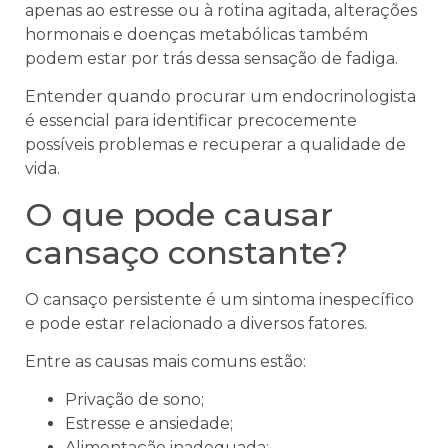
apenas ao estresse ou à rotina agitada, alterações
hormonais e doenças metabólicas também
podem estar por trás dessa sensação de fadiga.
Entender quando procurar um endocrinologista
é essencial para identificar precocemente
possíveis problemas e recuperar a qualidade de
vida.
O que pode causar
cansaço constante?
O cansaço persistente é um sintoma inespecífico
e pode estar relacionado a diversos fatores.
Entre as causas mais comuns estão:
Privação de sono;
Estresse e ansiedade;
Alimentação inadequada;