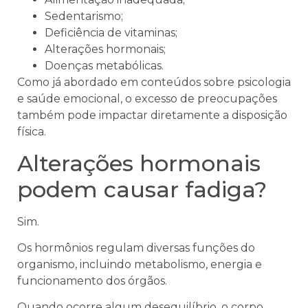
Sedentarismo;
Deficiência de vitaminas;
Alterações hormonais;
Doenças metabólicas.
Como já abordado em conteúdos sobre psicologia
e saúde emocional, o excesso de preocupações
também pode impactar diretamente a disposição
física.
Alterações hormonais
podem causar fadiga?
Sim.
Os hormônios regulam diversas funções do
organismo, incluindo metabolismo, energia e
funcionamento dos órgãos.
Quando ocorre algum desequilíbrio, o corpo