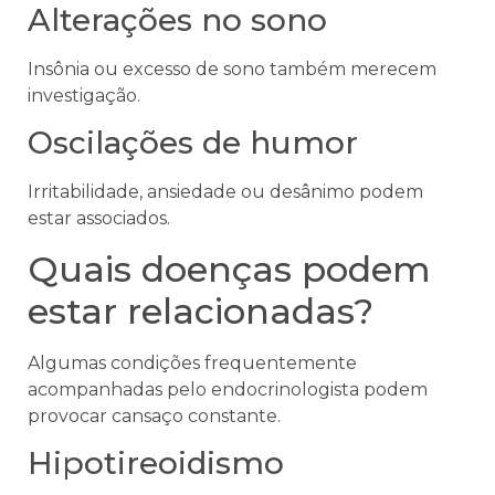
Alterações no sono
Insônia ou excesso de sono também merecem
investigação.
Oscilações de humor
Irritabilidade, ansiedade ou desânimo podem
estar associados.
Quais doenças podem
estar relacionadas?
Algumas condições frequentemente
acompanhadas pelo endocrinologista podem
provocar cansaço constante.
Hipotireoidismo