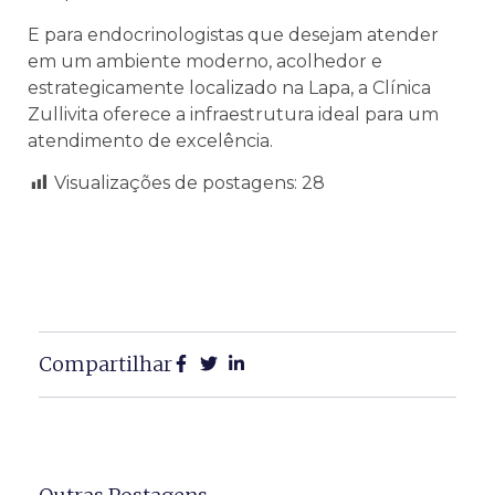
E para endocrinologistas que desejam atender
em um ambiente moderno, acolhedor e
estrategicamente localizado na Lapa, a Clínica
Zullivita oferece a infraestrutura ideal para um
atendimento de excelência.
Visualizações de postagens:
28
Compartilhar