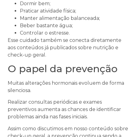
Dormir bem;
Praticar atividade física;
Manter alimentação balanceada;
Beber bastante água;
Controlar o estresse.
Esse cuidado também se conecta diretamente
aos conteúdos já publicados sobre nutrição e
check-up geral.
O papel da prevenção
Muitas alterações hormonais evoluem de forma
silenciosa.
Realizar consultas periódicas e exames
preventivos aumenta as chances de identificar
problemas ainda nas fases iniciais.
Assim como discutimos em nosso conteúdo sobre
check-up geral, a prevenção continua sendo a