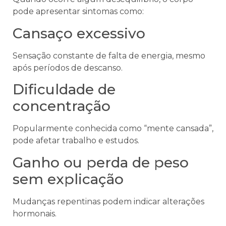
pode apresentar sintomas como:
Cansaço excessivo
Sensação constante de falta de energia, mesmo
após períodos de descanso.
Dificuldade de
concentração
Popularmente conhecida como “mente cansada”,
pode afetar trabalho e estudos.
Ganho ou perda de peso
sem explicação
Mudanças repentinas podem indicar alterações
hormonais.