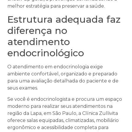
melhor estratégia para preservar a saúde.
Estrutura adequada faz
diferença no
atendimento
endocrinológico
O atendimento em endocrinologia exige
ambiente confortável, organizado e preparado
para uma avaliação detalhada do paciente e de
seus exames.
Se você é endocrinologista e procura um espaço
moderno para realizar seus atendimentos na
região da Lapa, em São Paulo, a Clínica Zullivita
oferece salas equipadas, climatizadas, mobiliário
ergonômico e acessibilidade completa para