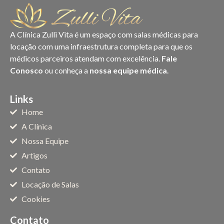
A Clínica Zulli Vita é um espaço com salas médicas para
locação com uma infraestrutura completa para que os
médicos parceiros atendam com excelência.
Fale
Conosco
ou conheça a
nossa equipe médica
.
Links
Home
A Clínica
Nossa Equipe
Artigos
Contato
Locação de Salas
Cookies
Contato