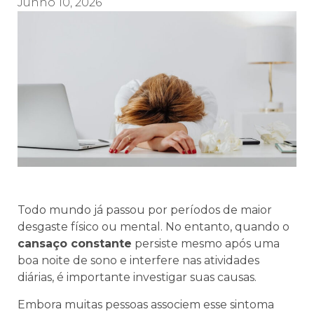
Junho 10, 2026
Todo mundo já passou por períodos de maior
desgaste físico ou mental. No entanto, quando o
cansaço constante
persiste mesmo após uma
boa noite de sono e interfere nas atividades
diárias, é importante investigar suas causas.
Embora muitas pessoas associem esse sintoma