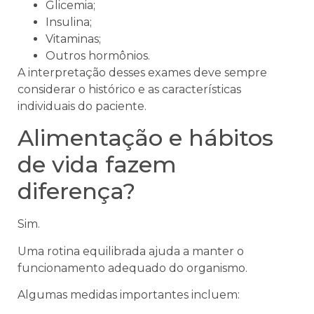
Glicemia;
Insulina;
Vitaminas;
Outros hormônios.
A interpretação desses exames deve sempre
considerar o histórico e as características
individuais do paciente.
Alimentação e hábitos
de vida fazem
diferença?
Sim.
Uma rotina equilibrada ajuda a manter o
funcionamento adequado do organismo.
Algumas medidas importantes incluem: