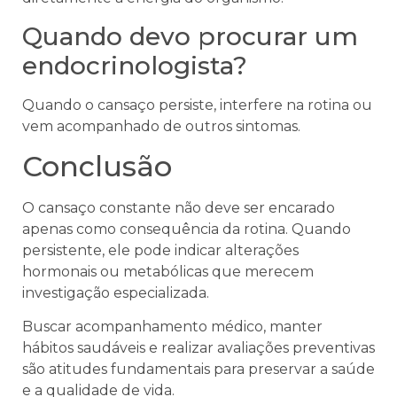
Quando devo procurar um
endocrinologista?
Quando o cansaço persiste, interfere na rotina ou
vem acompanhado de outros sintomas.
Conclusão
O cansaço constante não deve ser encarado
apenas como consequência da rotina. Quando
persistente, ele pode indicar alterações
hormonais ou metabólicas que merecem
investigação especializada.
Buscar acompanhamento médico, manter
hábitos saudáveis e realizar avaliações preventivas
são atitudes fundamentais para preservar a saúde
e a qualidade de vida.