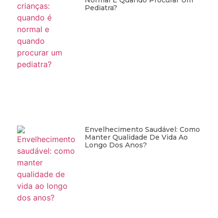
Pediatra?
Envelhecimento Saudável: Como
Manter Qualidade De Vida Ao
Longo Dos Anos?