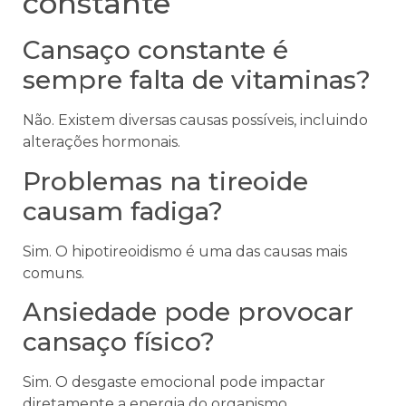
constante
Cansaço constante é
sempre falta de vitaminas?
Não. Existem diversas causas possíveis, incluindo
alterações hormonais.
Problemas na tireoide
causam fadiga?
Sim. O hipotireoidismo é uma das causas mais
comuns.
Ansiedade pode provocar
cansaço físico?
Sim. O desgaste emocional pode impactar
diretamente a energia do organismo.