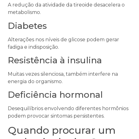
A redução da atividade da tireoide desacelera o
metabolismo.
Diabetes
Alterações nos níveis de glicose podem gerar
fadiga e indisposição.
Resistência à insulina
Muitas vezes silenciosa, também interfere na
energia do organismo.
Deficiência hormonal
Desequilíbrios envolvendo diferentes hormônios
podem provocar sintomas persistentes.
Quando procurar um