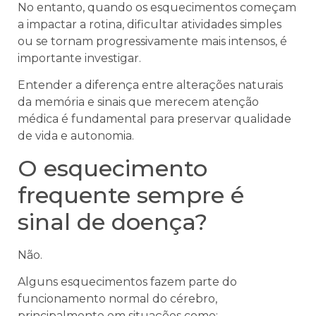
No entanto, quando os esquecimentos começam
a impactar a rotina, dificultar atividades simples
ou se tornam progressivamente mais intensos, é
importante investigar.
Entender a diferença entre alterações naturais
da memória e sinais que merecem atenção
médica é fundamental para preservar qualidade
de vida e autonomia.
O esquecimento
frequente sempre é
sinal de doença?
Não.
Alguns esquecimentos fazem parte do
funcionamento normal do cérebro,
principalmente em situações como: