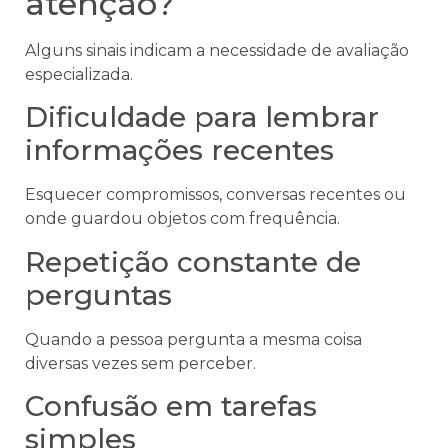
atenção?
Alguns sinais indicam a necessidade de avaliação
especializada.
Dificuldade para lembrar
informações recentes
Esquecer compromissos, conversas recentes ou
onde guardou objetos com frequência.
Repetição constante de
perguntas
Quando a pessoa pergunta a mesma coisa
diversas vezes sem perceber.
Confusão em tarefas
simples