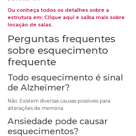
Ou conheça todos os detalhes sobre a
estrutura em: Clique aqui e saiba mais sobre
locação de salas.
Perguntas frequentes
sobre esquecimento
frequente
Todo esquecimento é sinal
de Alzheimer?
Não. Existem diversas causas possíveis para
alterações de memória.
Ansiedade pode causar
esquecimentos?