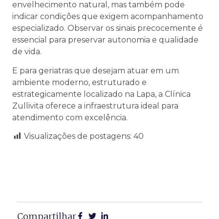
envelhecimento natural, mas também pode
indicar condições que exigem acompanhamento
especializado. Observar os sinais precocemente é
essencial para preservar autonomia e qualidade
de vida.
E para geriatras que desejam atuar em um
ambiente moderno, estruturado e
estrategicamente localizado na Lapa, a Clínica
Zullivita oferece a infraestrutura ideal para
atendimento com excelência.
Visualizações de postagens:
40
Compartilhar