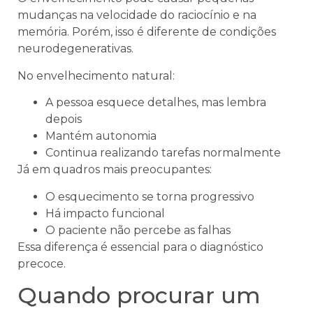
mudanças na velocidade do raciocínio e na
memória. Porém, isso é diferente de condições
neurodegenerativas.
No envelhecimento natural:
A pessoa esquece detalhes, mas lembra
depois
Mantém autonomia
Continua realizando tarefas normalmente
Já em quadros mais preocupantes:
O esquecimento se torna progressivo
Há impacto funcional
O paciente não percebe as falhas
Essa diferença é essencial para o diagnóstico
precoce.
Quando procurar um