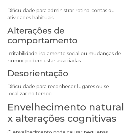
Dificuldade para administrar rotina, contas ou
atividades habituais.
Alterações de
comportamento
Irritabilidade, isolamento social ou mudanças de
humor podem estar associadas.
Desorientação
Dificuldade para reconhecer lugares ou se
localizar no tempo.
Envelhecimento natural
x alterações cognitivas
O envelhecimento pode causar pequenas