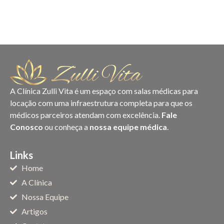
A Clínica Zulli Vita é um espaço com salas médicas para
locação com uma infraestrutura completa para que os
médicos parceiros atendam com excelência.
Fale
Conosco
ou conheça a
nossa equipe médica
.
Links
Home
A Clínica
Nossa Equipe
Artigos