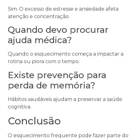
Sim. O excesso de estresse e ansiedade afeta
atenção e concentração.
Quando devo procurar
ajuda médica?
Quando o esquecimento começa a impactar a
rotina ou piora com o tempo.
Existe prevenção para
perda de memória?
Hábitos saudáveis ajudam a preservar a saúde
cognitiva.
Conclusão
O esquecimento frequente pode fazer parte do