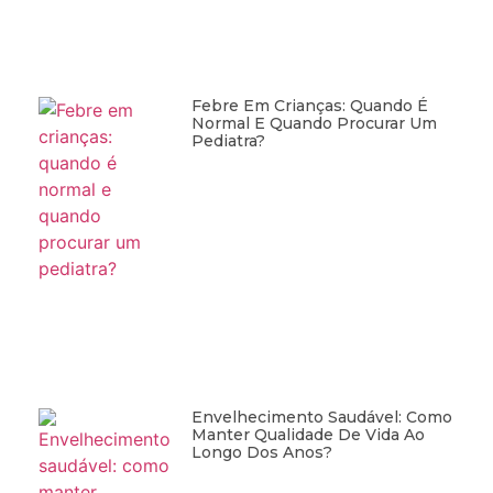
Febre Em Crianças: Quando É
Normal E Quando Procurar Um
Pediatra?
Envelhecimento Saudável: Como
Manter Qualidade De Vida Ao
Longo Dos Anos?