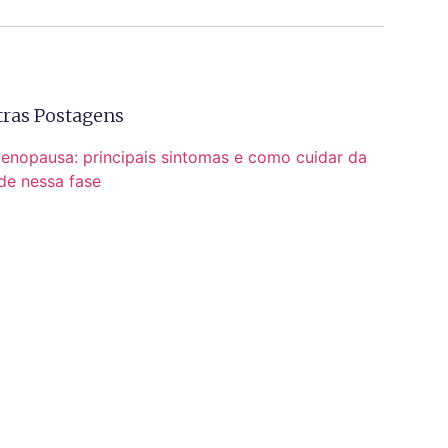
tras Postagens