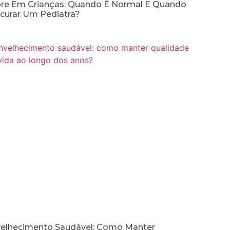
re Em Crianças: Quando É Normal E Quando
curar Um Pediatra?
elhecimento Saudável: Como Manter