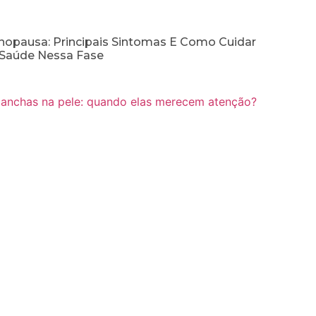
opausa: Principais Sintomas E Como Cuidar
Saúde Nessa Fase