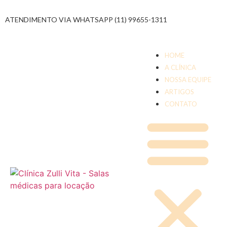
ATENDIMENTO VIA WHATSAPP (11) 99655-1311
HOME
A CLÍNICA
NOSSA EQUIPE
ARTIGOS
CONTATO