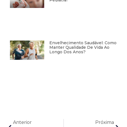
Pediatra?
Envelhecimento Saudável: Como
Manter Qualidade De Vida Ao
Longo Dos Anos?
Anterior
Próxima