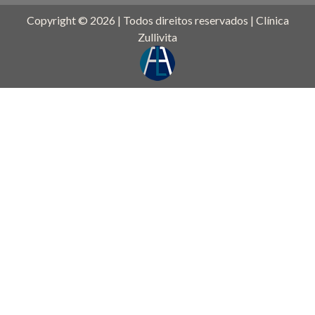
Copyright © 2026 | Todos direitos reservados | Clínica
Zullivita