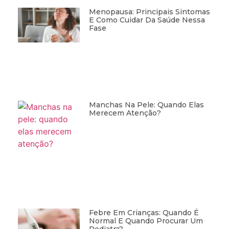
Menopausa: Principais Sintomas
E Como Cuidar Da Saúde Nessa
Fase
Manchas Na Pele: Quando Elas
Merecem Atenção?
Febre Em Crianças: Quando É
Normal E Quando Procurar Um