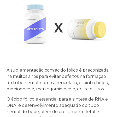
A suplementação com ácido fólico é preconizada
há muitos anos para evitar defeitos na formação
do tubo neural, como anencefalia, espinha bífida,
meningocele, meningomielocele, entre outros.
O ácido fólico é essencial para a síntese de RNA e
DNA, e desenvolvimento adequado do tubo
neural do bebê, além do crescimento fetal e