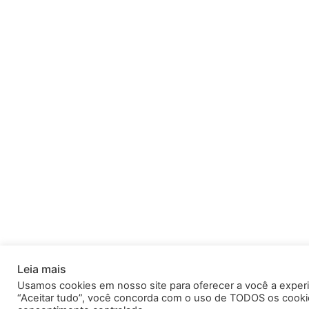
Leia mais
Usamos cookies em nosso site para oferecer a você a experiê
“Aceitar tudo”, você concorda com o uso de TODOS os cookie