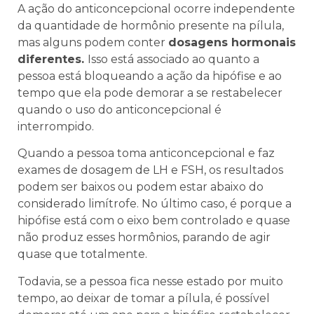
A ação do anticoncepcional ocorre independente
da quantidade de hormônio presente na pílula,
mas alguns podem conter
dosagens hormonais
diferentes.
Isso está associado ao quanto a
pessoa está bloqueando a ação da hipófise e ao
tempo que ela pode demorar a se restabelecer
quando o uso do anticoncepcional é
interrompido.
Quando a pessoa toma anticoncepcional e faz
exames de dosagem de LH e FSH, os resultados
podem ser baixos ou podem estar abaixo do
considerado limítrofe. No último caso, é porque a
hipófise está com o eixo bem controlado e quase
não produz esses hormônios, parando de agir
quase que totalmente.
Todavia, se a pessoa fica nesse estado por muito
tempo, ao deixar de tomar a pílula, é possível