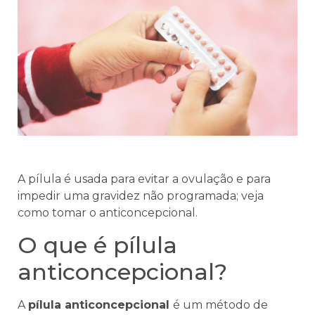
A pílula é usada para evitar a ovulação e para
impedir uma gravidez não programada; veja
como tomar o anticoncepcional.
O que é pílula
anticoncepcional?
A
pílula anticoncepcional
é um método de