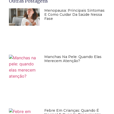
Outras Postagens
Menopausa: Principais Sintomas
E Como Cuidar Da Saúde Nessa
Fase
Manchas Na Pele: Quando Elas
Merecem Atenção?
Febre Em Crianças: Quando É