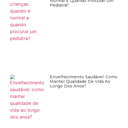
Normal E Quando Procurar Um
Pediatra?
Envelhecimento Saudável: Como
Manter Qualidade De Vida Ao
Longo Dos Anos?