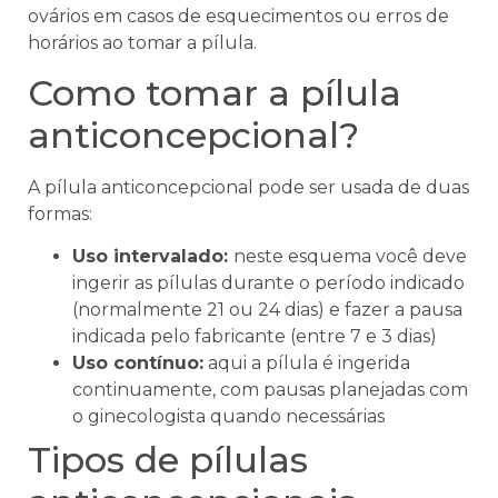
ovários em casos de esquecimentos ou erros de
horários ao tomar a pílula.
Como tomar a pílula
anticoncepcional?
A pílula anticoncepcional pode ser usada de duas
formas:
Uso intervalado:
neste esquema você deve
ingerir as pílulas durante o período indicado
(normalmente 21 ou 24 dias) e fazer a pausa
indicada pelo fabricante (entre 7 e 3 dias)
Uso contínuo:
aqui a pílula é ingerida
continuamente, com pausas planejadas com
o ginecologista quando necessárias
Tipos de pílulas