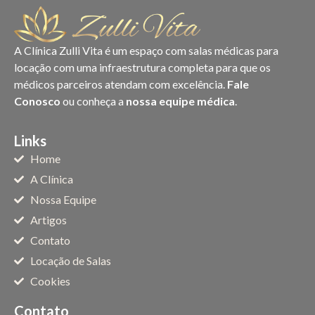
A Clínica Zulli Vita é um espaço com salas médicas para
locação com uma infraestrutura completa para que os
médicos parceiros atendam com excelência.
Fale
Conosco
ou conheça a
nossa equipe médica
.
Links
Home
A Clínica
Nossa Equipe
Artigos
Contato
Locação de Salas
Cookies
Contato