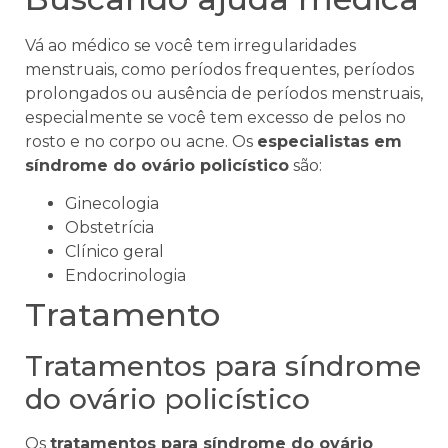
Vá ao médico se você tem irregularidades
menstruais, como períodos frequentes, períodos
prolongados ou ausência de períodos menstruais,
especialmente se você tem excesso de pelos no
rosto e no corpo ou acne. Os
especialistas em
síndrome do ovário policístico
são:
Ginecologia
Obstetrícia
Clínico geral
Endocrinologia
Tratamento
Tratamentos para síndrome
do ovário policístico
Os
tratamentos para síndrome do ovário