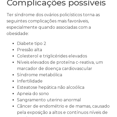
Complicações possíveis
Ter síndrome dos ovários policísticos torna as
seguintes complicações mais favoráveis,
especialmente quando associadas com a
obesidade:
Diabete tipo 2
Pressão alta
Colesterol e triglicérides elevados
Níveis elevados de proteína c-reativa, um
marcador de doença cardiovascular
Síndrome metabólica
Infertilidade
Esteatose hepática não alcoólica
Apneia do sono
Sangramento uterino anormal
Câncer de endométrio e de mamas, causado
pela exposição a altos e contínuos níveis de