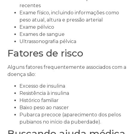
recentes
Exame físico, incluindo informações como
peso atual, altura e pressão arterial
Exame pélvico
Exames de sangue
Ultrassonografia pélvica
Fatores de risco
Alguns fatores frequentemente associados com a
doença são:
Excesso de insulina
Resistência à insulina
Histórico familiar
Baixo peso ao nascer
Pubarca precoce (aparecimento dos pelos
pubianos no início da puberdade).
Buscando ajuda médica