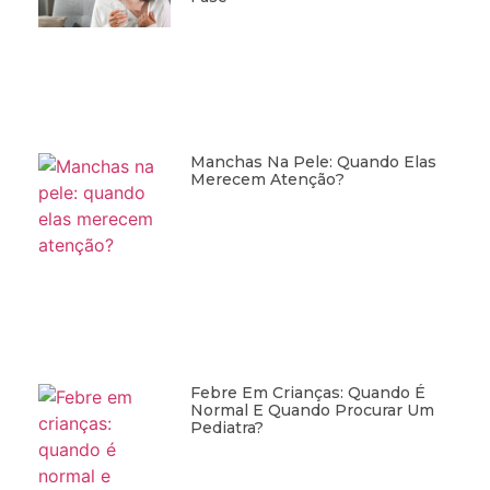
Manchas Na Pele: Quando Elas
Merecem Atenção?
Febre Em Crianças: Quando É
Normal E Quando Procurar Um
Pediatra?