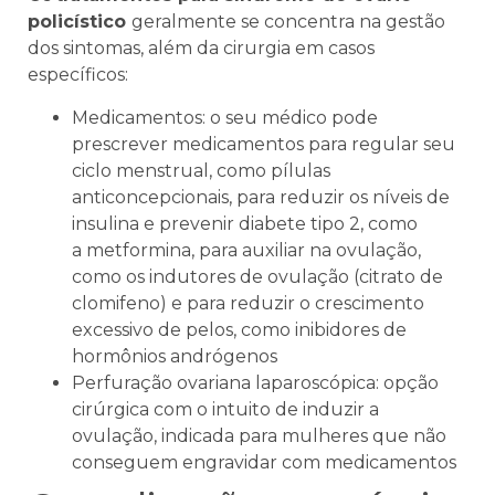
policístico
geralmente se concentra na gestão
dos sintomas, além da cirurgia em casos
específicos:
Medicamentos: o seu médico pode
prescrever medicamentos para regular seu
ciclo menstrual, como pílulas
anticoncepcionais, para reduzir os níveis de
insulina e prevenir diabete tipo 2, como
a metformina, para auxiliar na ovulação,
como os indutores de ovulação (citrato de
clomifeno) e para reduzir o crescimento
excessivo de pelos, como inibidores de
hormônios andrógenos
Perfuração ovariana laparoscópica: opção
cirúrgica com o intuito de induzir a
ovulação, indicada para mulheres que não
conseguem engravidar com medicamentos