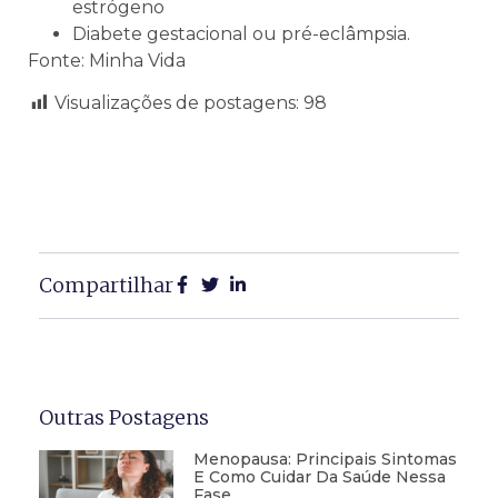
estrógeno
Diabete gestacional ou pré-eclâmpsia.
Fonte: Minha Vida
Visualizações de postagens:
98
Compartilhar
Outras Postagens
Menopausa: Principais Sintomas
E Como Cuidar Da Saúde Nessa
Fase