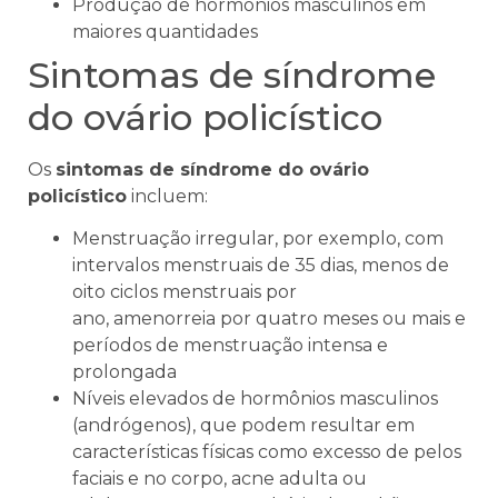
Produção de hormônios masculinos em
maiores quantidades
Sintomas de síndrome
do ovário policístico
Os
sintomas de síndrome do ovário
policístico
incluem:
Menstruação irregular, por exemplo, com
intervalos menstruais de 35 dias, menos de
oito ciclos menstruais por
ano, amenorreia por quatro meses ou mais e
períodos de menstruação intensa e
prolongada
Níveis elevados de hormônios masculinos
(andrógenos), que podem resultar em
características físicas como excesso de pelos
faciais e no corpo, acne adulta ou