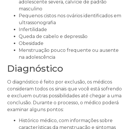
adolescente severa, calvície de padrão
masculino
Pequenos cistos nos ovários identificados em
ultrassonografia
Infertilidade
Queda de cabelo e depressão
Obesidade
Menstruação pouco frequente ou ausente
na adolescência
Diagnóstico
O diagnóstico é feito por exclusão, os médicos
consideram todos os sinais que você está sofrendo
e excluem outras possibilidades até chegar a uma
conclusão. Durante o processo, o médico poderá
examinar alguns pontos:
Histórico médico, com informações sobre
características da menstruação e sintomas