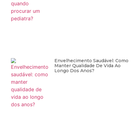
Envelhecimento Saudável: Como
Manter Qualidade De Vida Ao
Longo Dos Anos?